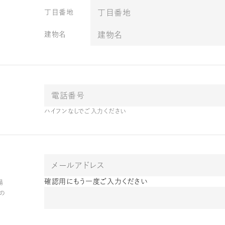
丁目番地
建物名
ハイフンなしでご入力ください
確認用にもう一度ご入力ください
場
らの