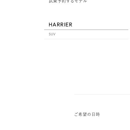
試乗予約するモデル
HARRIER
SUV
ご希望の日時