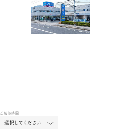
ご希望時間