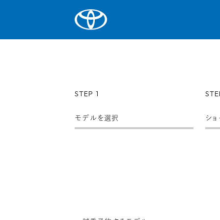
STEP 1
STE
モデルを選択
ショ