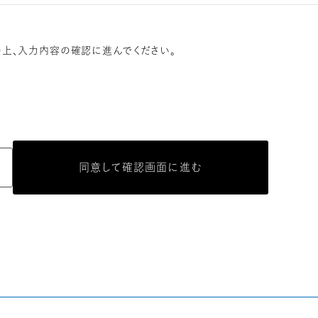
上、
入力内容の確認に進んでください。