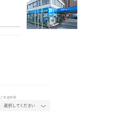
ご希望時間