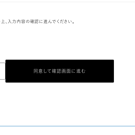
上、
入力内容の確認に進んでください。