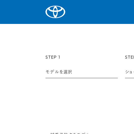
STEP 1
STE
モデルを選択
ショ