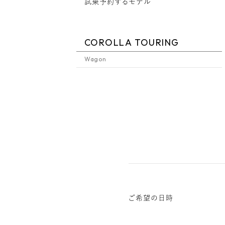
試乗予約するモデル
COROLLA TOURING
Wagon
ご希望の日時