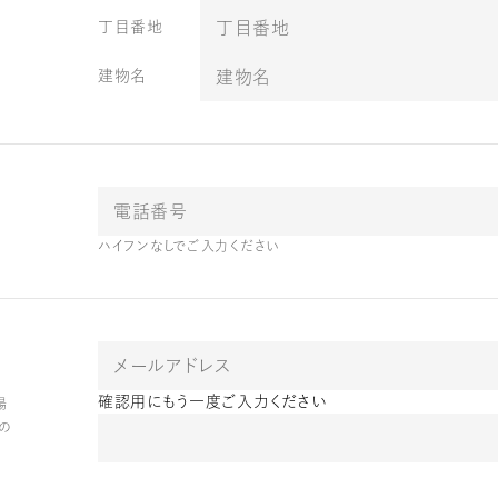
丁目番地
建物名
ハイフンなしでご入力ください
確認用にもう一度ご入力ください
場
らの