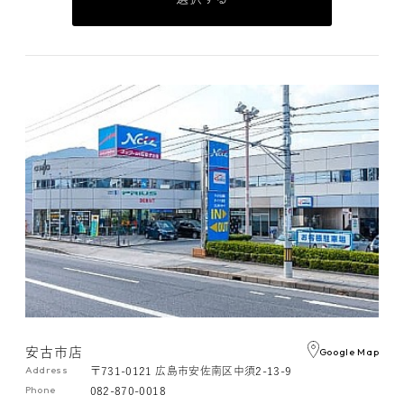
安古市店
Google Map
Address
〒731-0121 広島市安佐南区中須2-13-9
Phone
082-870-0018