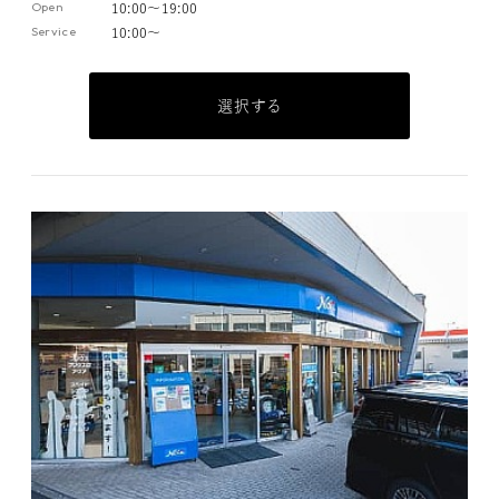
Open
10:00～19:00
Service
10:00～
選択する