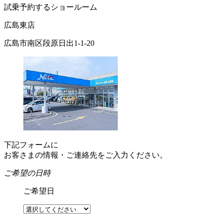
試乗予約するショールーム
広島東店
広島市南区段原日出1-1-20
下記フォームに
お客さまの情報・ご連絡先をご入力ください。
ご希望の日時
ご希望日