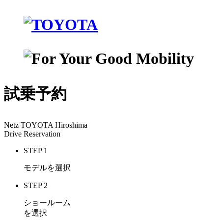
試乗予約
Netz TOYOTA Hiroshima
Drive Reservation
STEP 1
モデルを選択
STEP 2
ショールーム
を選択