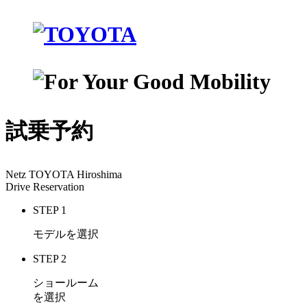
試乗予約
Netz TOYOTA Hiroshima
Drive Reservation
STEP 1
モデルを選択
STEP 2
ショールーム
を選択