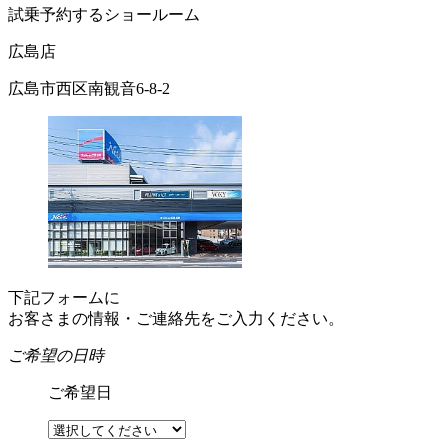
試乗予約するショールーム
広島店
広島市西区南観音6-8-2
下記フォームに
お客さまの情報・ご連絡先をご入力ください。
ご希望の日時
ご希望日