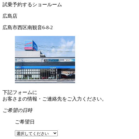
試乗予約するショールーム
広島店
広島市西区南観音6-8-2
下記フォームに
お客さまの情報・ご連絡先をご入力ください。
ご希望の日時
ご希望日