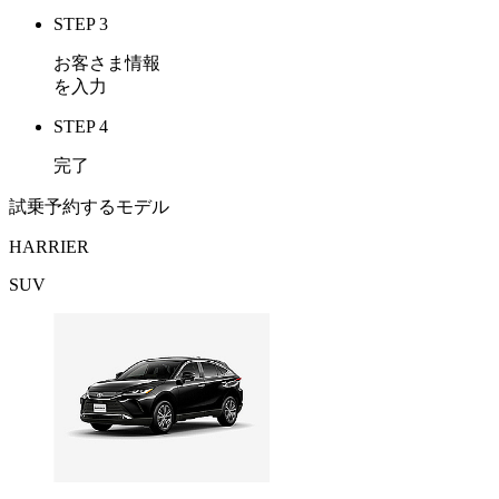
STEP 3
お客さま情報
を入力
STEP 4
完了
試乗予約するモデル
HARRIER
SUV