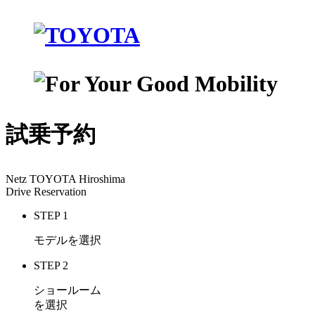
試乗予約
Netz TOYOTA Hiroshima
Drive Reservation
STEP 1
モデルを選択
STEP 2
ショールーム
を選択