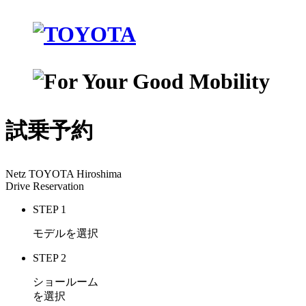
試乗予約
Netz TOYOTA Hiroshima
Drive Reservation
STEP 1
モデルを選択
STEP 2
ショールーム
を選択