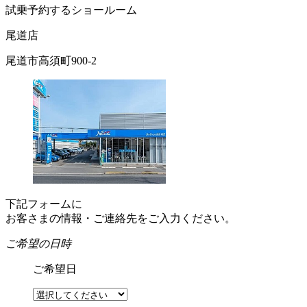
試乗予約するショールーム
尾道店
尾道市高須町900-2
下記フォームに
お客さまの情報・ご連絡先をご入力ください。
ご希望の日時
ご希望日