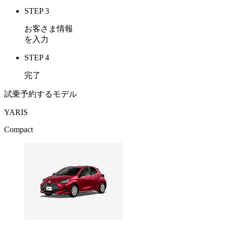
STEP 3
お客さま情報
を入力
STEP 4
完了
試乗予約するモデル
YARIS
Compact