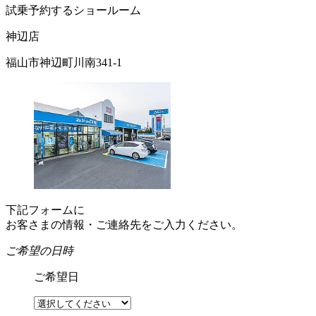
試乗予約するショールーム
神辺店
福山市神辺町川南341-1
下記フォームに
お客さまの情報・ご連絡先をご入力ください。
ご希望の日時
ご希望日