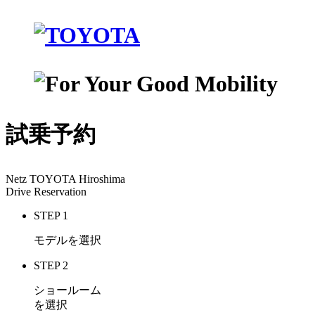
試乗予約
Netz TOYOTA Hiroshima
Drive Reservation
STEP 1
モデルを選択
STEP 2
ショールーム
を選択